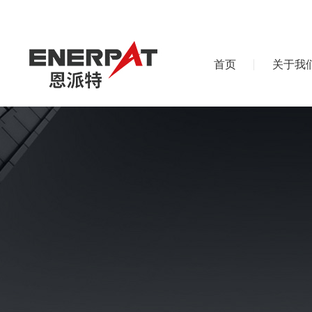
首页
关于我