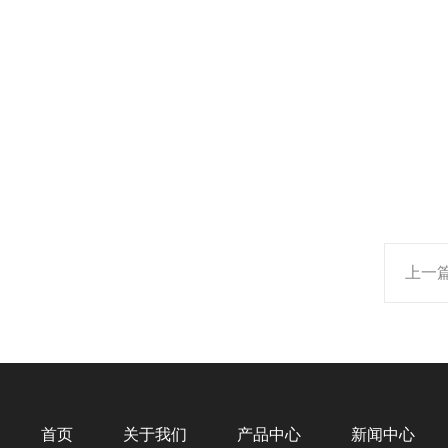
上一
首页
关于我们
产品中心
新闻中心