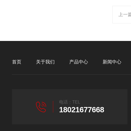
上一
首页
关于我们
产品中心
新闻中心
电话：TEL
18021677668