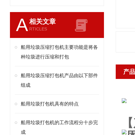
A
相关文章
RTICLES
船用垃圾压缩打包机主要功能是将各
种垃圾进行压缩和打包
产
船用垃圾压缩打包机产品由以下部件
组成
船用垃圾打包机具有的特点
【
船用垃圾打包机的工作流程分十步完
成