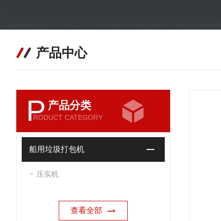
产品中心
P
产品分类
RODUCT CATEGORY
船用垃圾打包机
压实机
查看全部