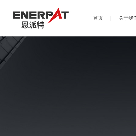
首页
关于我