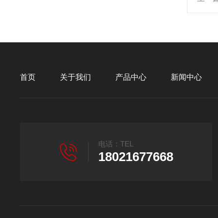
首页
关于我们
产品中心
新闻中心
电话：TEL
18021677668