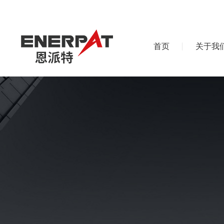
首页
关于我