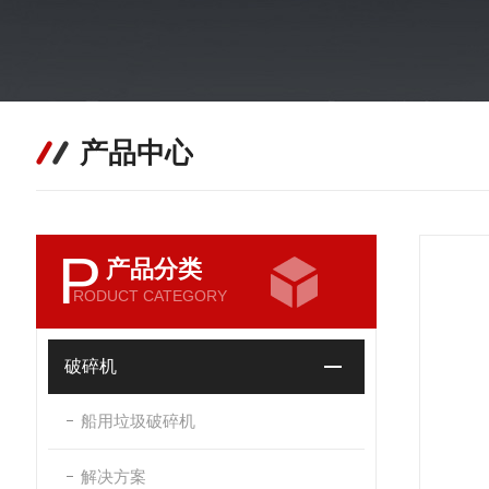
产品中心
P
产品分类
RODUCT CATEGORY
破碎机
船用垃圾破碎机
解决方案