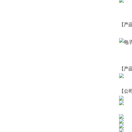
【产
【产
【公