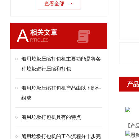
查看全部
A
相关文章
RTICLES
船用垃圾压缩打包机主要功能是将各
种垃圾进行压缩和打包
产
船用垃圾压缩打包机产品由以下部件
组成
船用垃圾打包机具有的特点
【产
船用垃圾打包机的工作流程分十步完