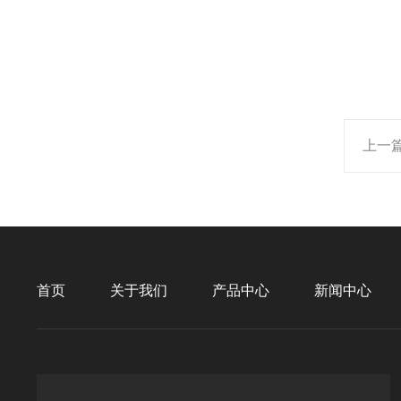
上一
首页
关于我们
产品中心
新闻中心