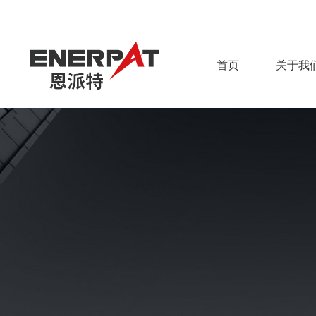
首页
关于我