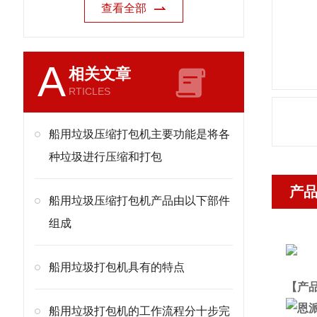
查看全部
A
相关文章
RTICLES
船用垃圾压缩打包机主要功能是将各
种垃圾进行压缩和打包
产
船用垃圾压缩打包机产品由以下部件
组成
船用垃圾打包机具有的特点
【产
船用垃圾打包机的工作流程分十步完