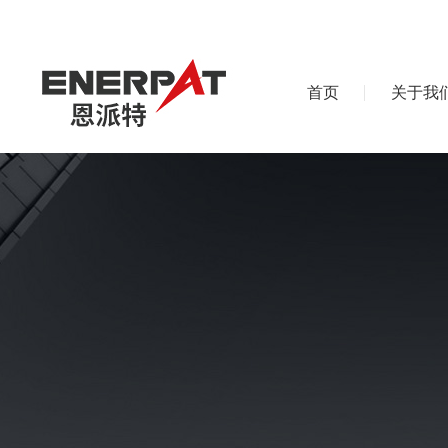
首页
关于我