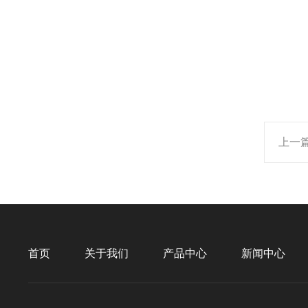
上一
首页
关于我们
产品中心
新闻中心