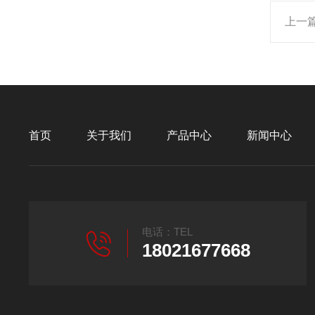
上一
首页
关于我们
产品中心
新闻中心
电话：TEL
18021677668