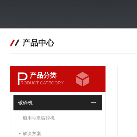
产品中心
P
产品分类
RODUCT CATEGORY
破碎机
船用垃圾破碎机
解决方案