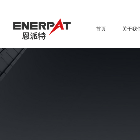
首页
关于我