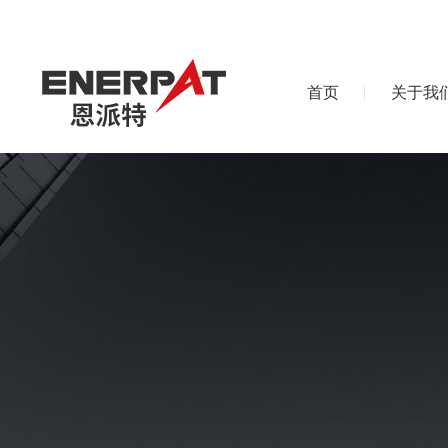
首页
关于我