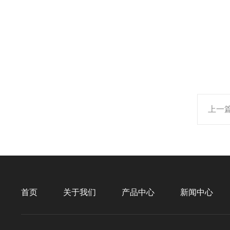
上一
首页
关于我们
产品中心
新闻中心