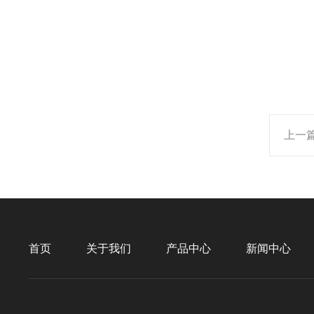
上一
首页
关于我们
产品中心
新闻中心