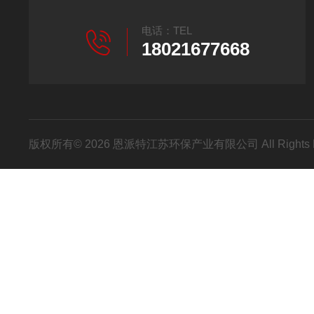
电话：TEL
18021677668
版权所有© 2026 恩派特江苏环保产业有限公司 All Rights