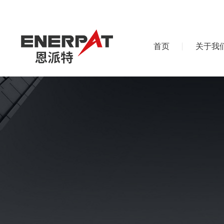
首页
关于我