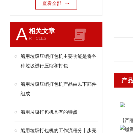
查看全部
A
相关文章
RTICLES
船用垃圾压缩打包机主要功能是将各
种垃圾进行压缩和打包
产
船用垃圾压缩打包机产品由以下部件
组成
船用垃圾打包机具有的特点
【产
船用垃圾打包机的工作流程分十步完