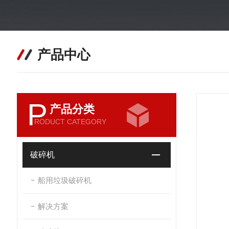
产品中心
P
产品分类
RODUCT CATEGORY
破碎机
船用垃圾破碎机
解决方案