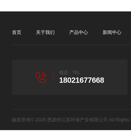
首页
关于我们
产品中心
新闻中心
电话：TEL
18021677668
版权所有© 2026 恩派特江苏环保产业有限公司 All Rights