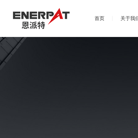
首页
关于我