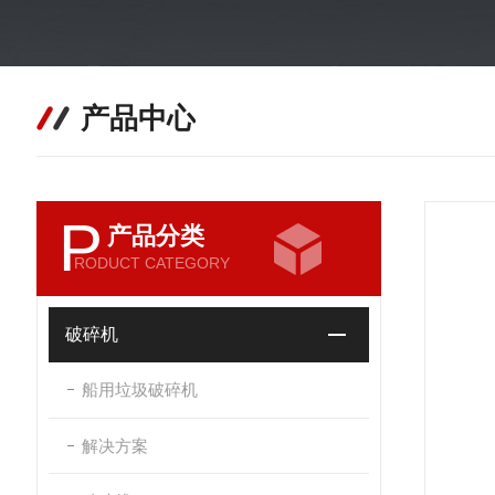
产品中心
P
产品分类
RODUCT CATEGORY
破碎机
船用垃圾破碎机
解决方案