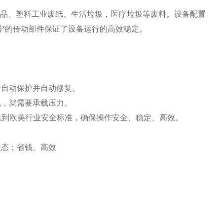
产品、塑料工业废纸、生活垃圾，医疗垃圾等废料。设备配置
*的传动部件保证了设备运行的高效稳定。
会自动保护并自动修复。
机，就需要承载压力。
*达到欧美行业安全标准，确保操作安全、稳定、高效。
状态；省钱、高效