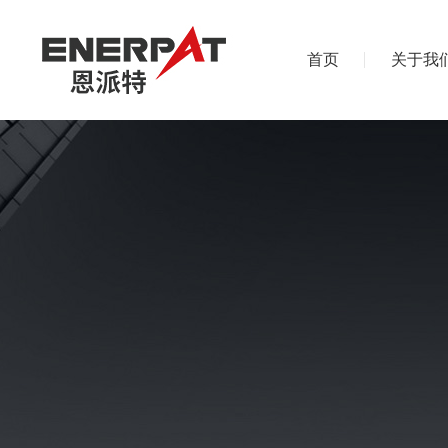
首页
关于我