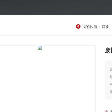
我的位置：
首页
废