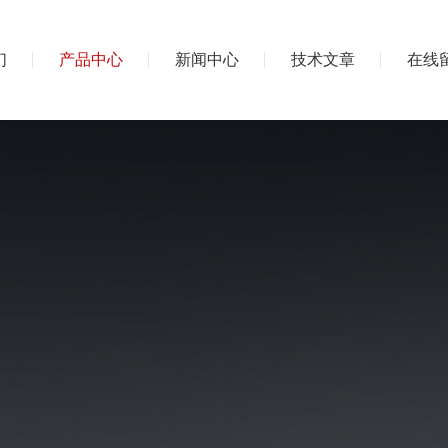
们
产品中心
新闻中心
技术文章
在线