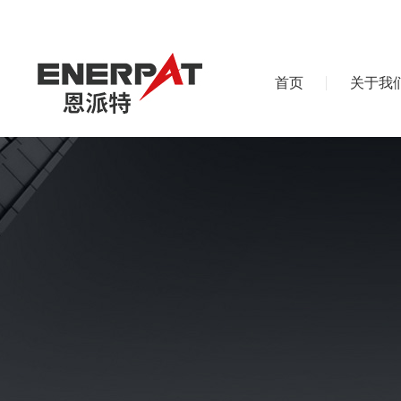
首页
关于我