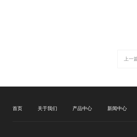
上一
首页
关于我们
产品中心
新闻中心