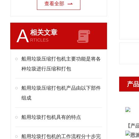
查看全部
A
相关文章
RTICLES
船用垃圾压缩打包机主要功能是将各
种垃圾进行压缩和打包
产
船用垃圾压缩打包机产品由以下部件
组成
船用垃圾打包机具有的特点
【产
船用垃圾打包机的工作流程分十步完