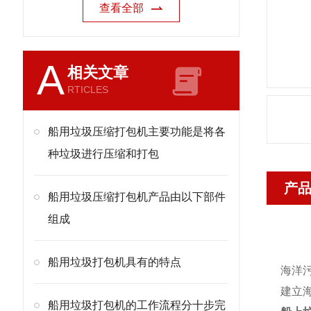
查看全部
A
相关文章
RTICLES
船用垃圾压缩打包机主要功能是将各
种垃圾进行压缩和打包
产
船用垃圾压缩打包机产品由以下部件
组成
船用垃圾打包机具有的特点
海洋
建立
船用垃圾打包机的工作流程分十步完