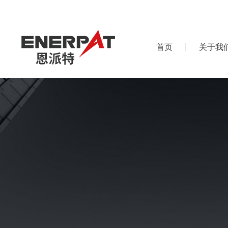
首页
关于我