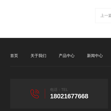
上一
首页
关于我们
产品中心
新闻中心
电话：TEL
18021677668