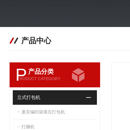
产品中心
P
产品分类
RODUCT CATEGORY
立式打包机
废弃编织袋液压打包机
打捆机