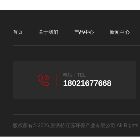
首页
关于我们
产品中心
新闻中心
电话：TEL
18021677668
版权所有© 2026 恩派特江苏环保产业有限公司 All Rights