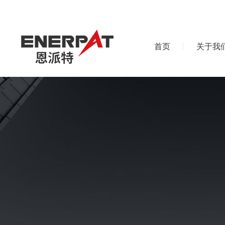
首页
关于我