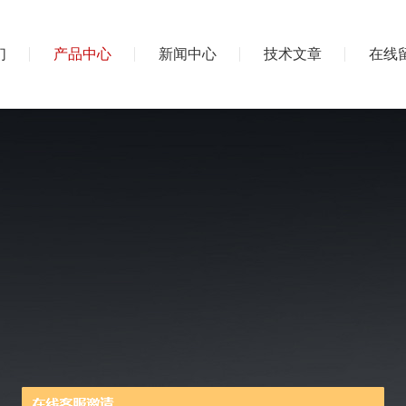
们
产品中心
新闻中心
技术文章
在线