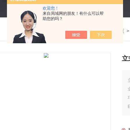
欢迎您！
来自局域网的朋友！有什么可以帮
助您的吗？
我的位置：
首页
立
立