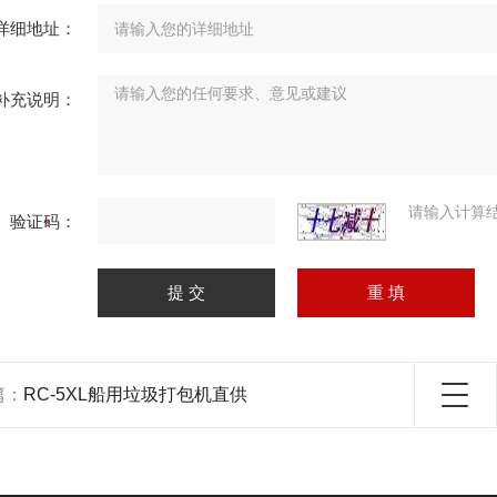
详细地址：
补充说明：
请输入计算
验证码：
篇：
RC-5XL船用垃圾打包机直供