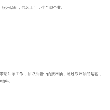
，娱乐场所，包装工厂，生产型企业。
带动油泵工作，抽取油箱中的液压油，通过液压油管运输，
种物料。