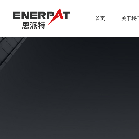
首页
关于我