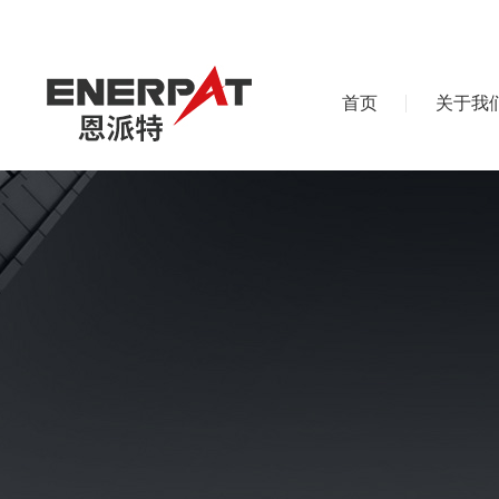
首页
关于我