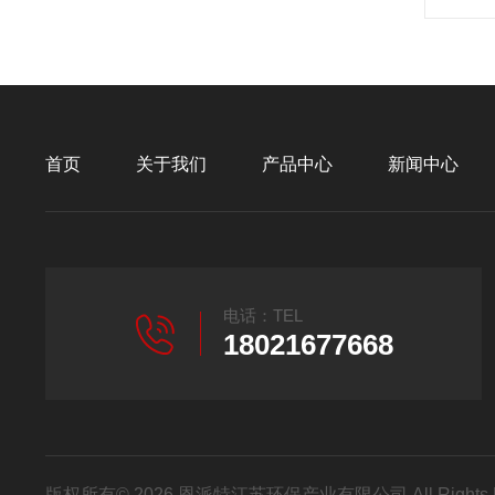
首页
关于我们
产品中心
新闻中心
电话：TEL
18021677668
版权所有© 2026 恩派特江苏环保产业有限公司 All Rights