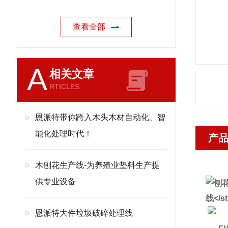
查看全部
A
相关文章
RTICLES
恩派特带你跨入木头木材自动化、智
能化处理时代！
产
木刨花生产线-为养殖业垫料生产提
供专业设备
恩派特大件垃圾破碎处理线