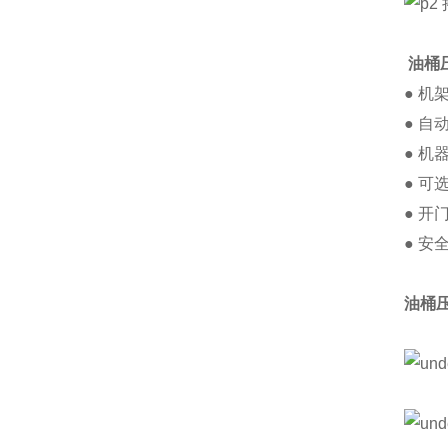
油桶
● 机
● 
● 
● 
● 
● 
油桶