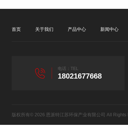
首页
关于我们
产品中心
新闻中心
电话：TEL
18021677668
版权所有© 2026 恩派特江苏环保产业有限公司 All Rights