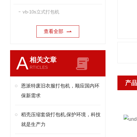
vb-10s立式打包机
查看全部
A
相关文章
RTICLES
产
恩派特废旧衣服打包机，顺应国内环
保新需求
稻壳压缩套袋打包机,保护环境，科技
就是生产力