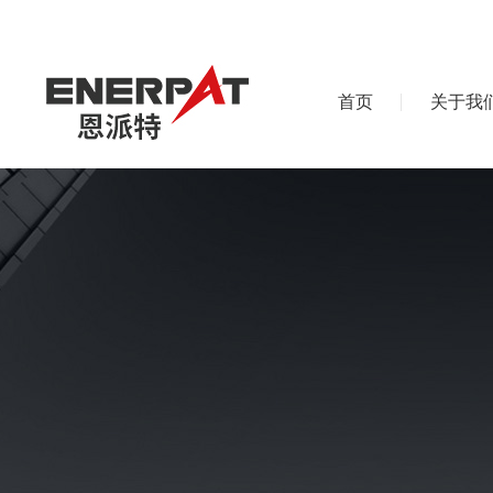
首页
关于我