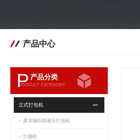
产品中心
P
产品分类
RODUCT CATEGORY
立式打包机
废弃编织袋液压打包机
打捆机