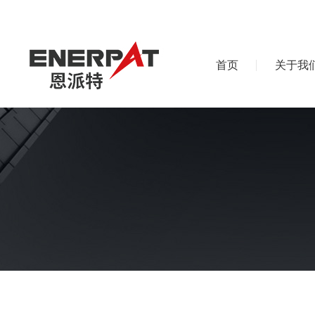
首页
关于我