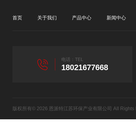
首页
关于我们
产品中心
新闻中心
电话：TEL
18021677668
版权所有© 2026 恩派特江苏环保产业有限公司 All Rights