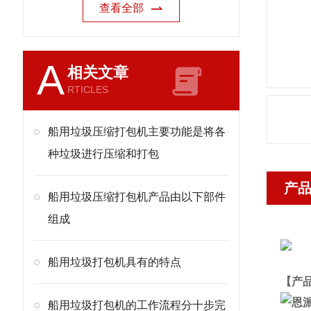
查看全部
A
相关文章
RTICLES
船用垃圾压缩打包机主要功能是将各
种垃圾进行压缩和打包
产
船用垃圾压缩打包机产品由以下部件
组成
船用垃圾打包机具有的特点
【产
船用垃圾打包机的工作流程分十步完