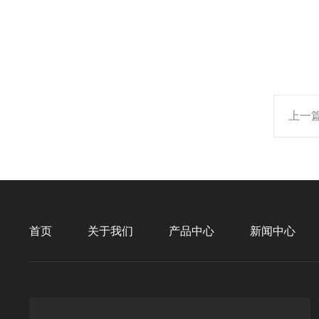
上一
首页
关于我们
产品中心
新闻中心