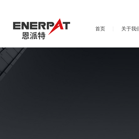
首页
关于我