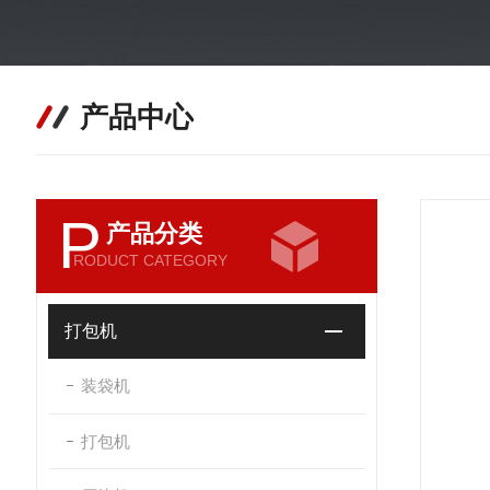
产品中心
P
产品分类
RODUCT CATEGORY
打包机
装袋机
打包机