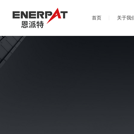
首页
关于我