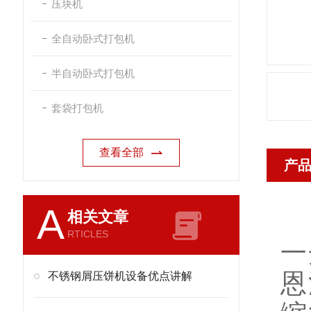
压块机
全自动卧式打包机
半自动卧式打包机
套袋打包机
查看全部
产
A
相关文章
RTICLES
一
恩
不锈钢屑压饼机设备优点讲解