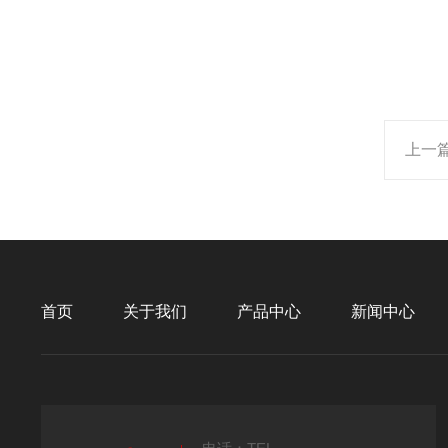
上一
首页
关于我们
产品中心
新闻中心