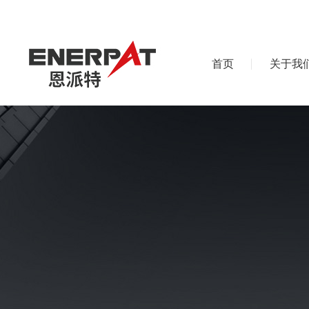
首页
关于我