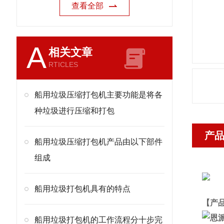
查看全部
A
相关文章
RTICLES
船用垃圾压缩打包机主要功能是将各
种垃圾进行压缩和打包
产
船用垃圾压缩打包机产品由以下部件
组成
船用垃圾打包机具有的特点
【产
船用垃圾打包机的工作流程分十步完