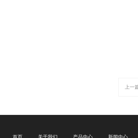
上一
首页
关于我们
产品中心
新闻中心