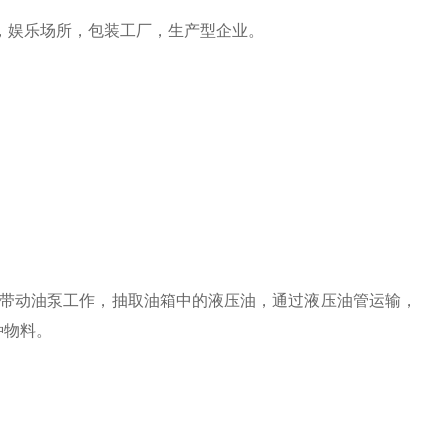
，娱乐场所，包装工厂，生产型企业。
带动油泵工作，抽取油箱中的液压油，通过液压油管运输，
种物料。