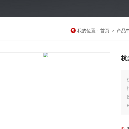
我的位置：
首页
>
产品
杭
杭