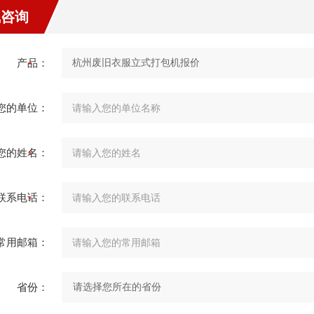
线咨询
产品：
您的单位：
您的姓名：
联系电话：
常用邮箱：
省份：