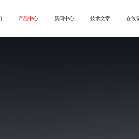
们
产品中心
新闻中心
技术文章
在线