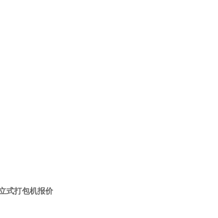
立式打包机报价