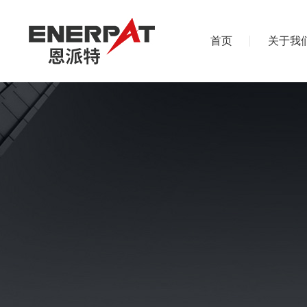
首页
关于我