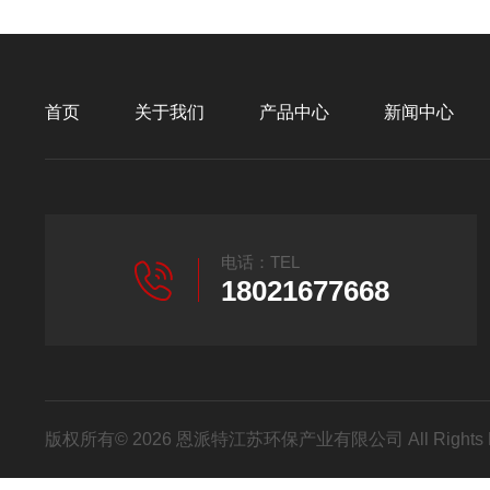
首页
关于我们
产品中心
新闻中心
电话：TEL
18021677668
版权所有© 2026 恩派特江苏环保产业有限公司 All Rights