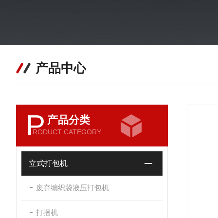
产品中心
P
产品分类
RODUCT CATEGORY
立式打包机
废弃编织袋液压打包机
打捆机