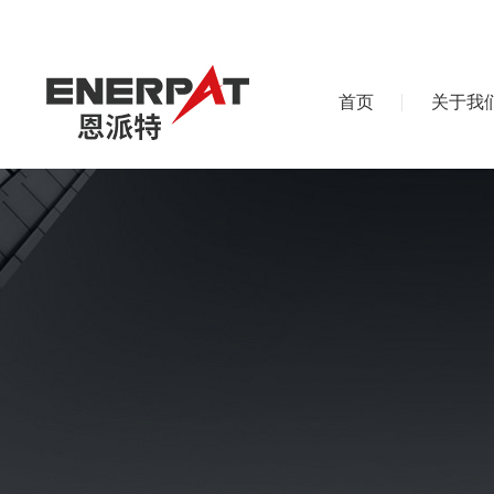
首页
关于我