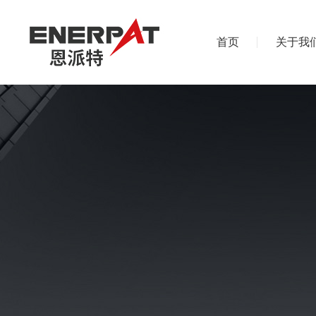
首页
关于我