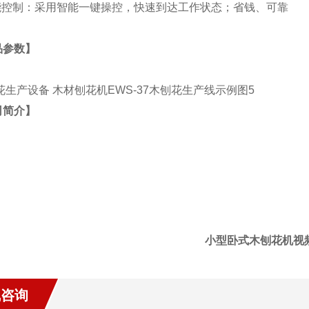
智能控制：采用智能一键操控，快速到达工作状态；省钱、可靠
品参数】
司简介】
小型卧式木刨花机视
线咨询