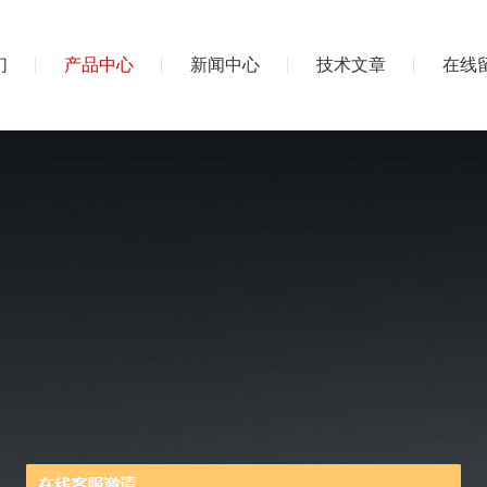
们
产品中心
新闻中心
技术文章
在线