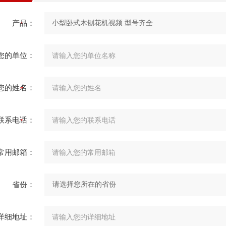
产品：
您的单位：
您的姓名：
联系电话：
常用邮箱：
省份：
详细地址：