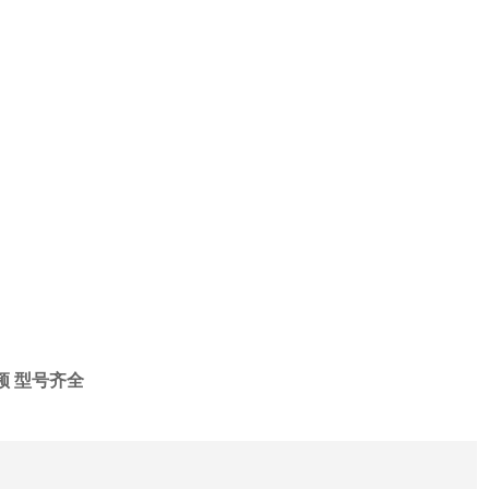
频 型号齐全