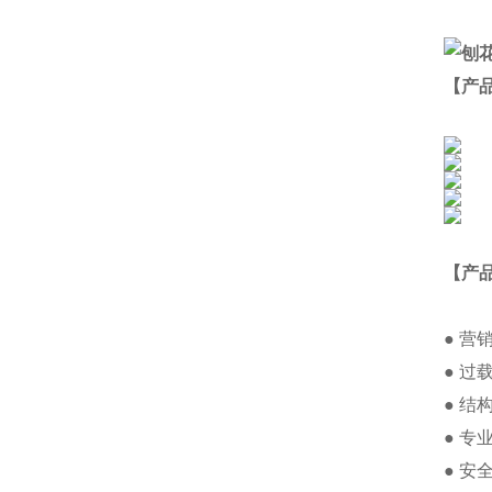
【产
【产
● 
● 
● 
● 
● 