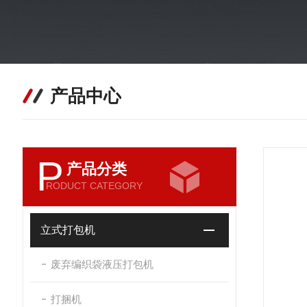
产品中心
P
产品分类
RODUCT CATEGORY
立式打包机
废弃编织袋液压打包机
打捆机