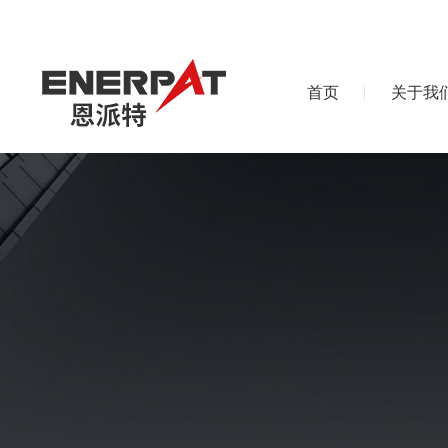
首页
关于我