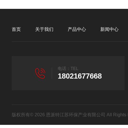
首页
关于我们
产品中心
新闻中心
电话：TEL
18021677668
版权所有© 2026 恩派特江苏环保产业有限公司 All Rights