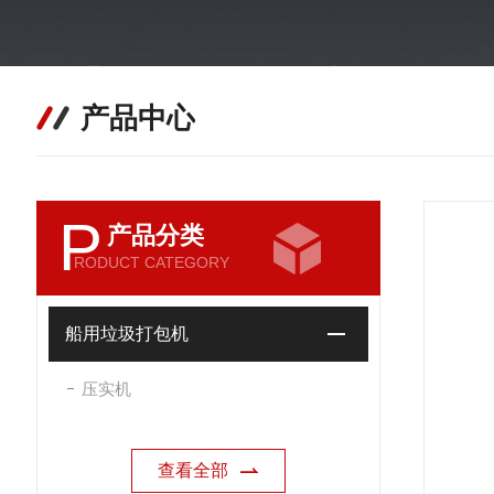
产品中心
P
产品分类
RODUCT CATEGORY
船用垃圾打包机
压实机
查看全部