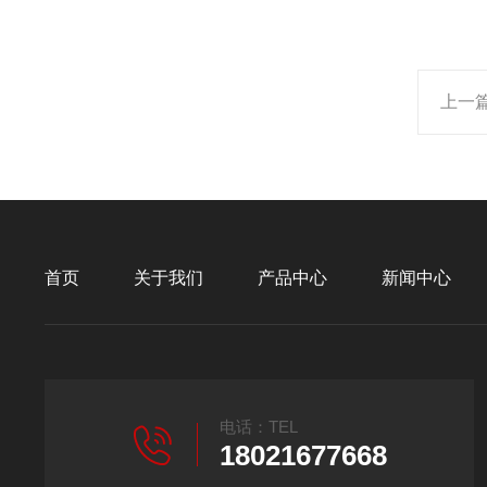
上一
首页
关于我们
产品中心
新闻中心
电话：TEL
18021677668