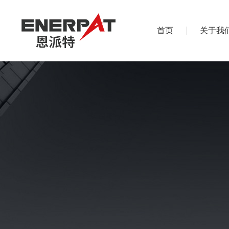
首页
关于我