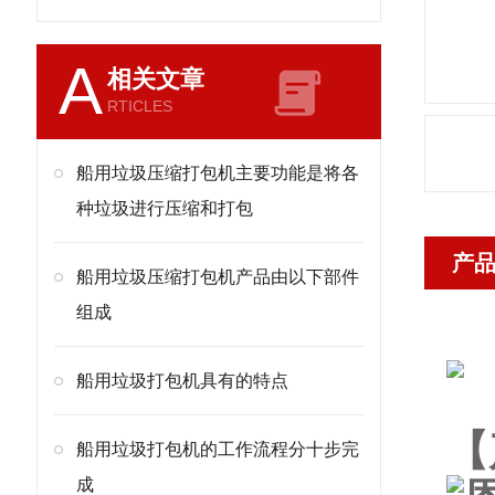
A
相关文章
RTICLES
船用垃圾压缩打包机主要功能是将各
种垃圾进行压缩和打包
产
船用垃圾压缩打包机产品由以下部件
组成
船用垃圾打包机具有的特点
【
船用垃圾打包机的工作流程分十步完
成