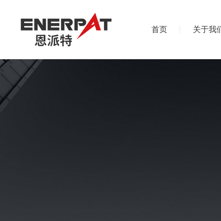
首页
关于我