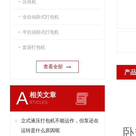
压块机
全自动卧式打包机
半自动卧式打包机
套袋打包机
查看全部
产
A
相关文章
RTICLES
恩
立式液压打包机不能运作，但泵还在
卧
运转是什么原因呢