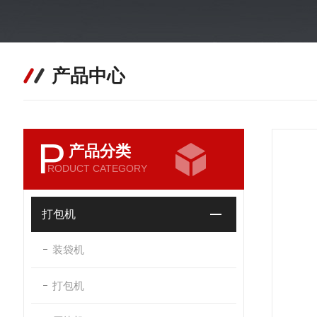
产品中心
P
产品分类
RODUCT CATEGORY
打包机
装袋机
打包机