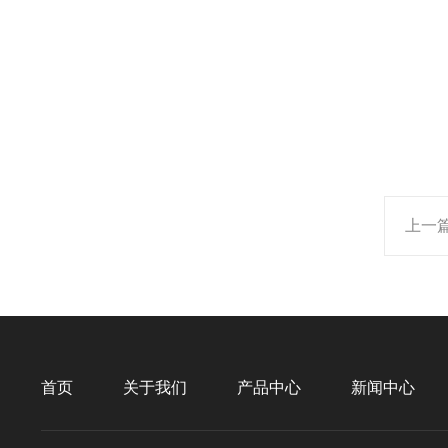
上一
首页
关于我们
产品中心
新闻中心