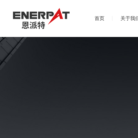
首页
关于我