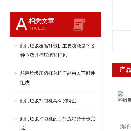
A
相关文章
RTICLES
船用垃圾压缩打包机主要功能是将各
种垃圾进行压缩和打包
产
船用垃圾压缩打包机产品由以下部件
组成
船用垃圾打包机具有的特点
船用垃圾打包机的工作流程分十步完
海洋
成