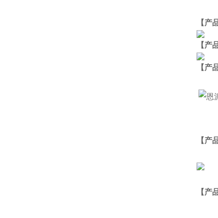
【产
【产
【
产
【产
【产