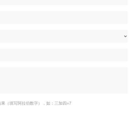
结果（填写阿拉伯数字），如：三加四=7