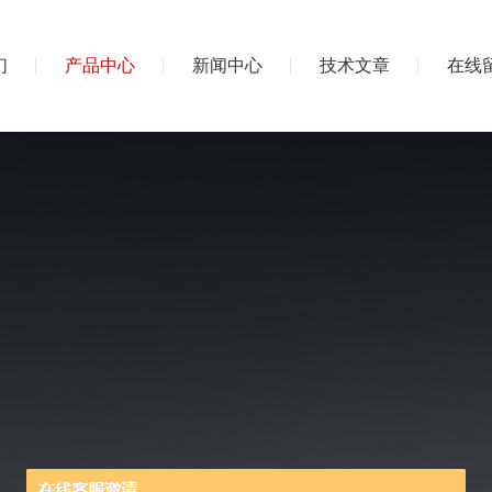
们
产品中心
新闻中心
技术文章
在线