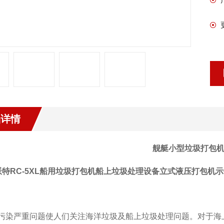
品详情
舰艇小型垃圾打包机
污染严重问题使人们关注海洋垃圾及船上垃圾处理问题。对于海