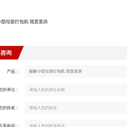
小型垃圾打包机 现货直供
线咨询
产品：
您的单位：
您的姓名：
联系电话：