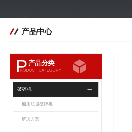
产品中心
P
产品分类
RODUCT CATEGORY
破碎机
船用垃圾破碎机
解决方案