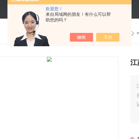
欢迎您！
来自局域网的朋友！有什么可以帮
助您的吗？
我的位置：
首页
>
产品中心
江