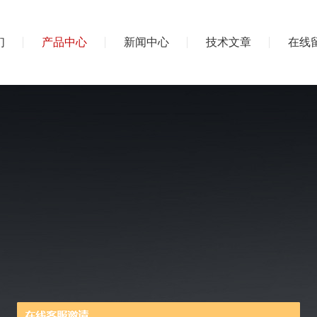
们
产品中心
新闻中心
技术文章
在线