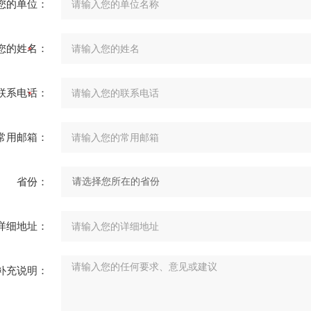
您的单位：
您的姓名：
联系电话：
常用邮箱：
省份：
详细地址：
补充说明：