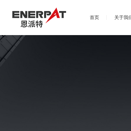
首页
关于我