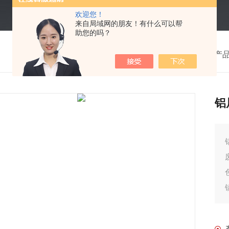
欢迎您！
来自局域网的朋友！有什么可以帮
助您的吗？
我的位置：
首页
>
产
铝