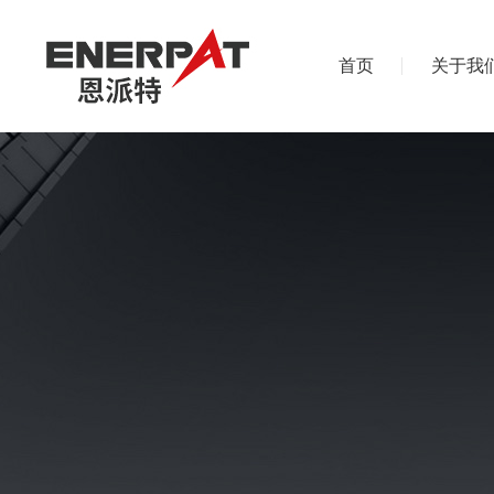
首页
关于我