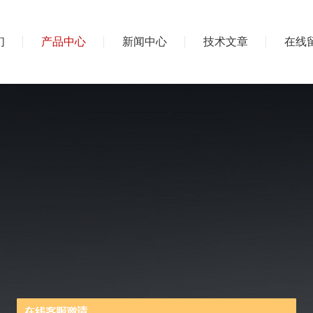
们
产品中心
新闻中心
技术文章
在线