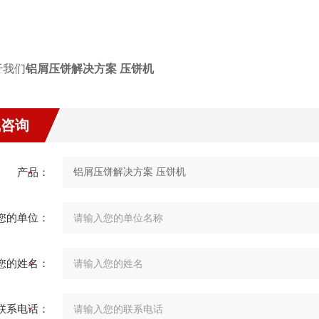
铝屑压饼解决方案 压饼机
线咨询
产品：
您的单位：
您的姓名：
联系电话：