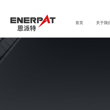
首页
关于我