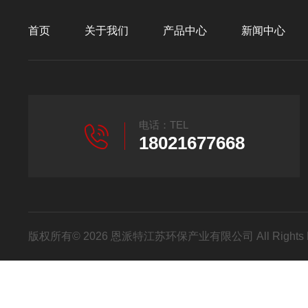
首页
关于我们
产品中心
新闻中心
电话：TEL
18021677668
版权所有© 2026 恩派特江苏环保产业有限公司 All Rights