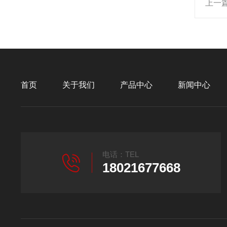
上一
首页
关于我们
产品中心
新闻中心
电话：TEL
18021677668