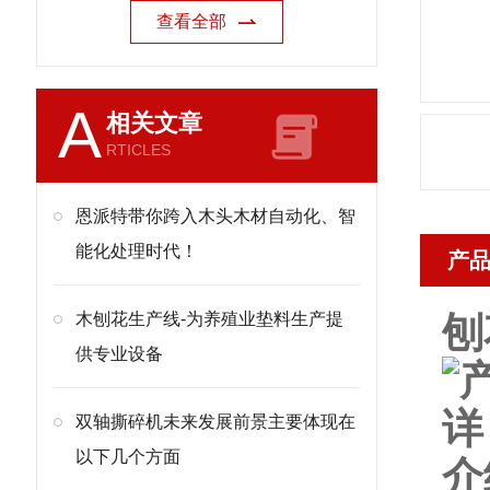
查看全部
A
相关文章
RTICLES
恩派特带你跨入木头木材自动化、智
能化处理时代！
产
木刨花生产线-为养殖业垫料生产提
刨
供专业设备
双轴撕碎机未来发展前景主要体现在
以下几个方面