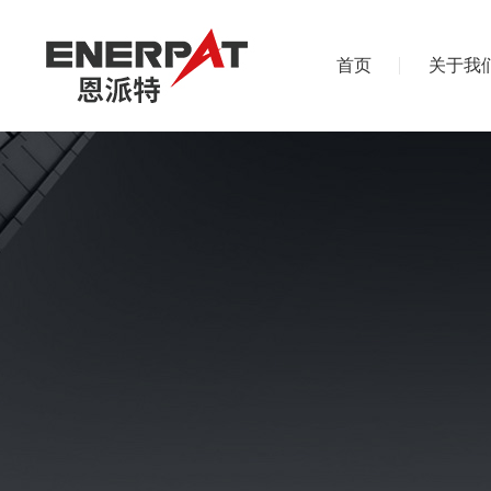
首页
关于我