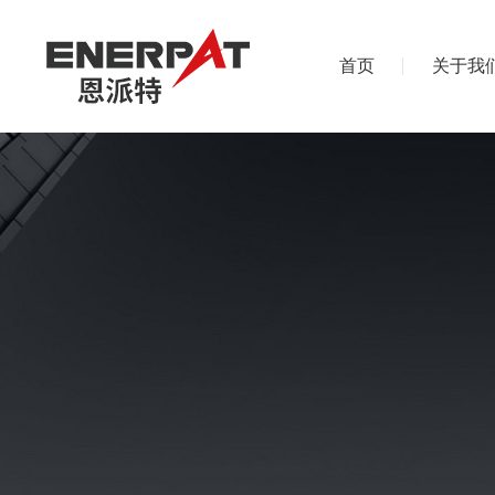
首页
关于我