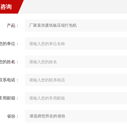
线咨询
产品：
您的单位：
您的姓名：
联系电话：
常用邮箱：
省份：