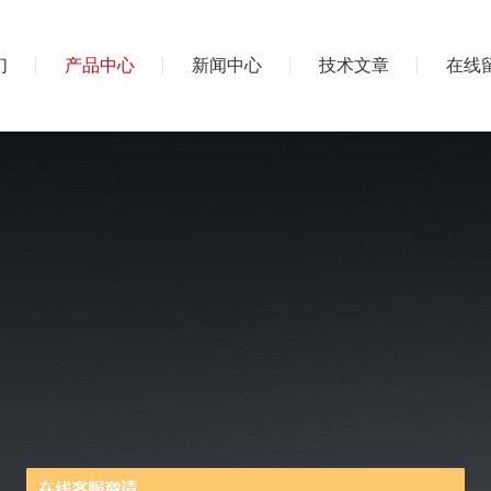
们
产品中心
新闻中心
技术文章
在线