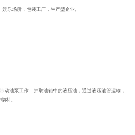
，娱乐场所，包装工厂，生产型企业。
带动油泵工作，抽取油箱中的液压油，通过液压油管运输，
种物料。