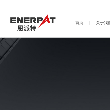
首页
关于我