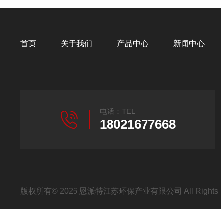
首页
关于我们
产品中心
新闻中心
电话：TEL
18021677668
版权所有© 2026 恩派特江苏环保产业有限公司 All Rights