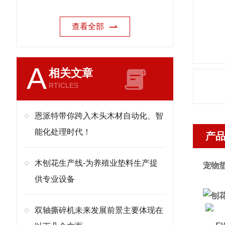
查看全部
A
相关文章
RTICLES
恩派特带你跨入木头木材自动化、智
能化处理时代！
产
木刨花生产线-为养殖业垫料生产提
宠物
供专业设备
双轴撕碎机未来发展前景主要体现在