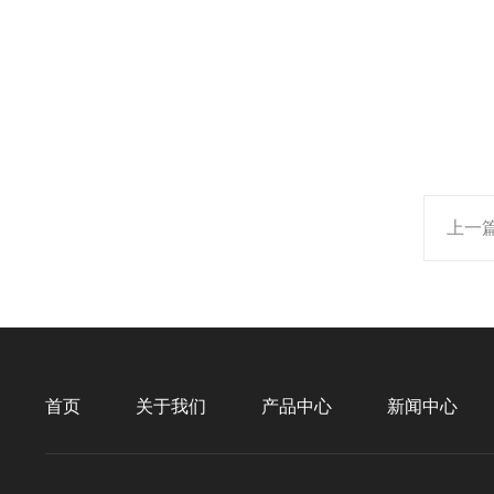
上一
首页
关于我们
产品中心
新闻中心