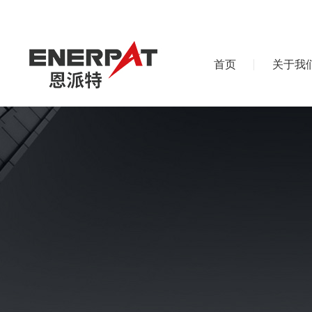
首页
关于我