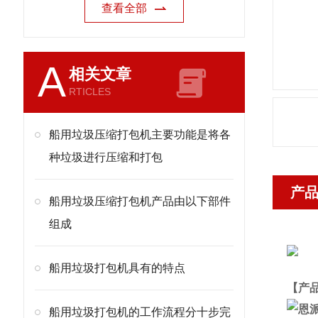
查看全部
A
相关文章
RTICLES
船用垃圾压缩打包机主要功能是将各
种垃圾进行压缩和打包
产
船用垃圾压缩打包机产品由以下部件
组成
船用垃圾打包机具有的特点
【产
船用垃圾打包机的工作流程分十步完