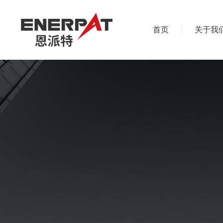
首页
关于我