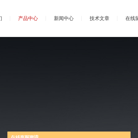
们
产品中心
新闻中心
技术文章
在线