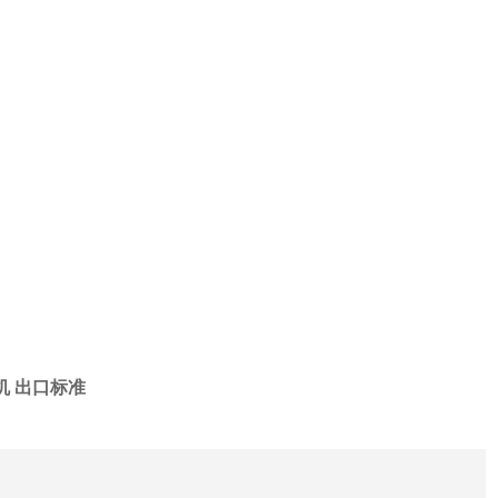
机 出口标准