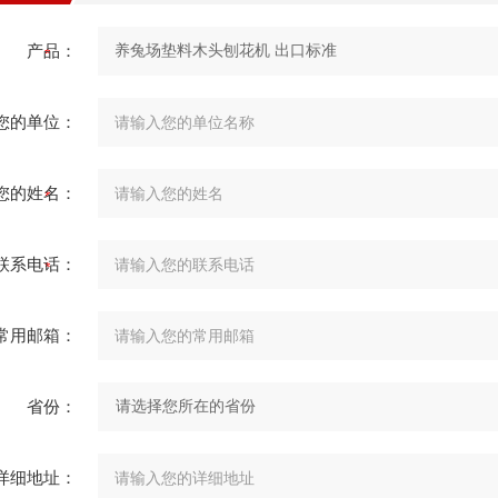
产品：
您的单位：
您的姓名：
联系电话：
常用邮箱：
省份：
详细地址：