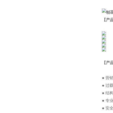
【产
【产
● 
● 
● 
● 
● 