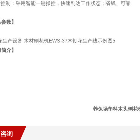
智能控制：采用智能一键操控，快速到达工作状态；省钱、可靠
品参数】
司简介】
养兔场垫料木头刨花
线咨询