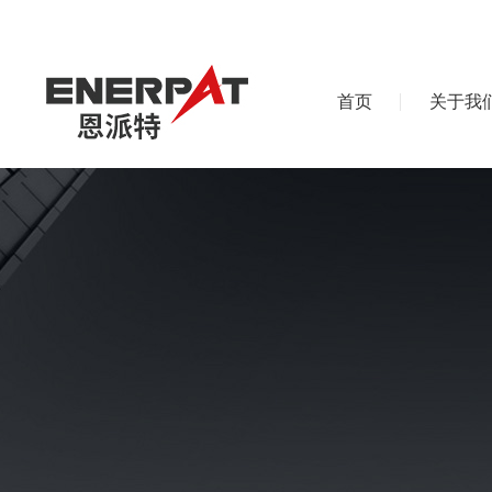
首页
关于我