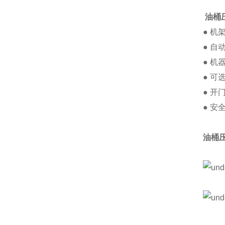
油桶
● 机
● 
● 
● 
● 
● 
油桶