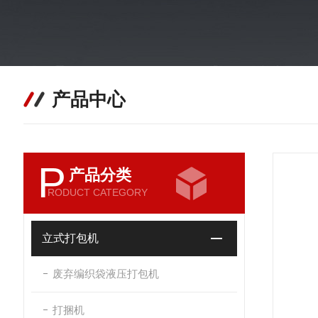
产品中心
P
产品分类
RODUCT CATEGORY
立式打包机
废弃编织袋液压打包机
打捆机