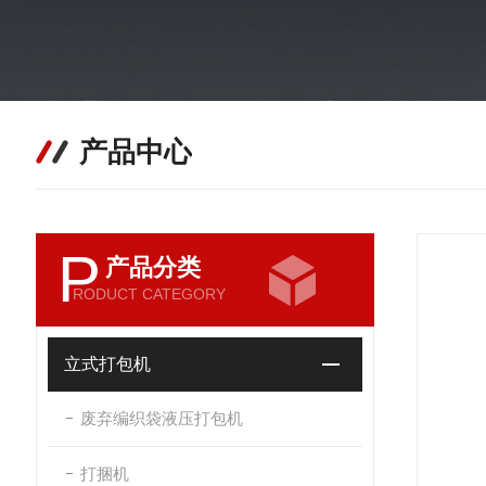
产品中心
P
产品分类
RODUCT CATEGORY
立式打包机
废弃编织袋液压打包机
打捆机