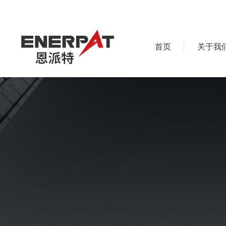
首页
关于我