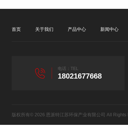
首页
关于我们
产品中心
新闻中心
电话：TEL
18021677668
版权所有© 2026 恩派特江苏环保产业有限公司 All Rights