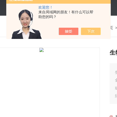
欢迎您！
来自局域网的朋友！有什么可以帮
助您的吗？
我的位置：
首页
生
生