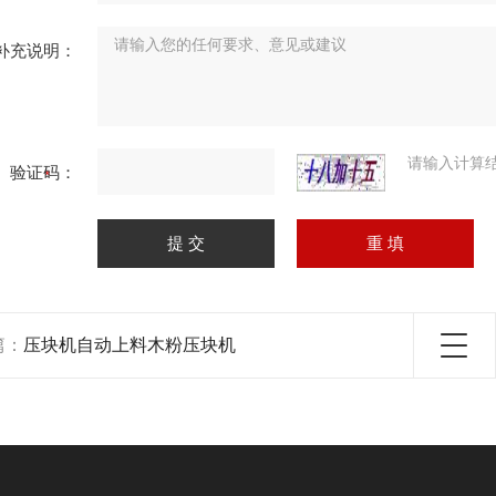
补充说明：
请输入计算
验证码：
篇：
压块机自动上料木粉压块机