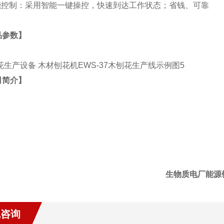
智能控制：采用智能一键操控，快速到达工作状态；省钱、可靠
品参数】
司简介】
生物质电厂能源
线咨询