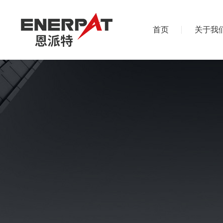
首页
关于我