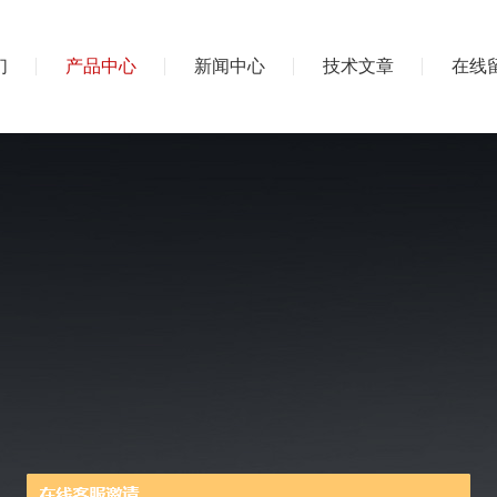
们
产品中心
新闻中心
技术文章
在线