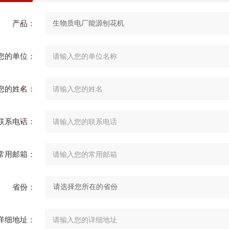
产品：
您的单位：
您的姓名：
联系电话：
常用邮箱：
省份：
详细地址：