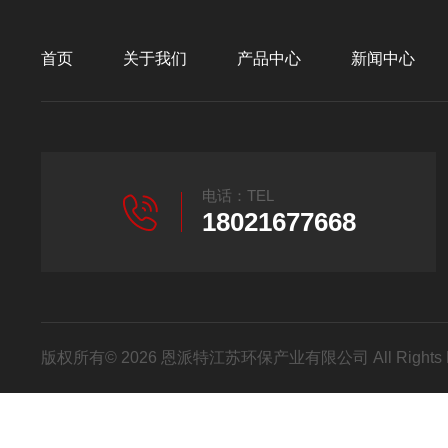
首页
关于我们
产品中心
新闻中心
电话：TEL
18021677668
版权所有© 2026 恩派特江苏环保产业有限公司 All Rights