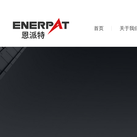
首页
关于我