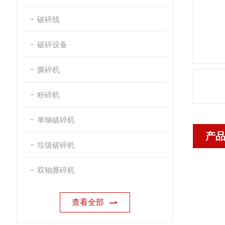
破碎线
破碎设备
撕碎机
粉碎机
单轴破碎机
产
垃圾破碎机
双轴撕碎机
查看全部