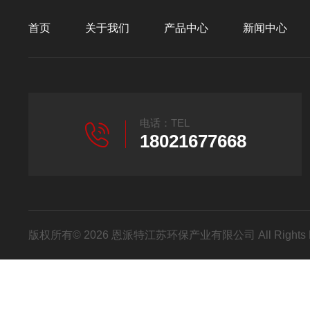
首页
关于我们
产品中心
新闻中心
电话：TEL
18021677668
版权所有© 2026 恩派特江苏环保产业有限公司 All Rights