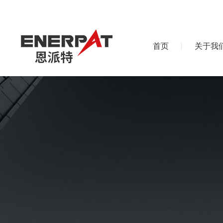
首页
关于我