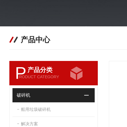
产品中心
P
产品分类
RODUCT CATEGORY
破碎机
船用垃圾破碎机
解决方案