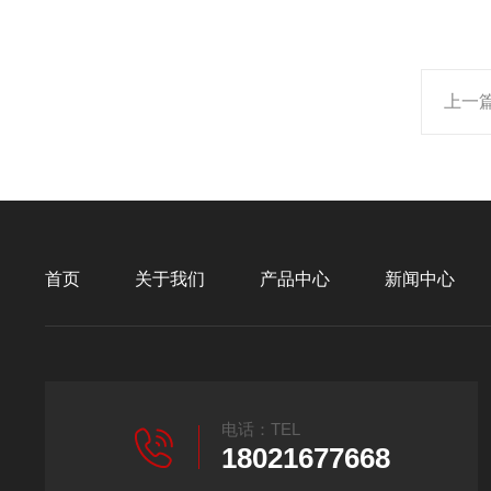
上一
首页
关于我们
产品中心
新闻中心
电话：TEL
18021677668