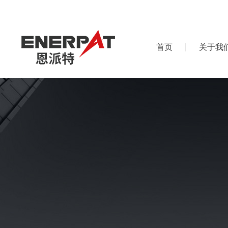
首页
关于我