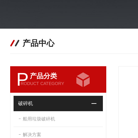
产品中心
P
产品分类
RODUCT CATEGORY
破碎机
船用垃圾破碎机
解决方案