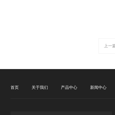
上一
首页
关于我们
产品中心
新闻中心