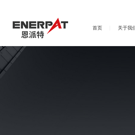
首页
关于我