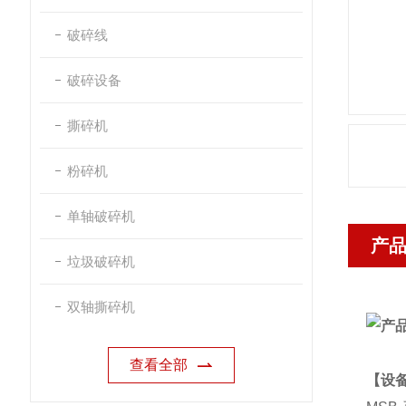
破碎线
破碎设备
撕碎机
粉碎机
单轴破碎机
产
垃圾破碎机
双轴撕碎机
查看全部
【设