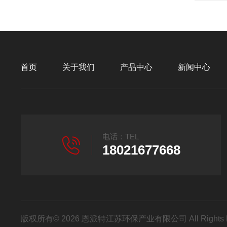
首页
关于我们
产品中心
新闻中心
电话：TEL
18021677668
版权所有© 2026 恩派特江苏环保产业有限公司 All Rights