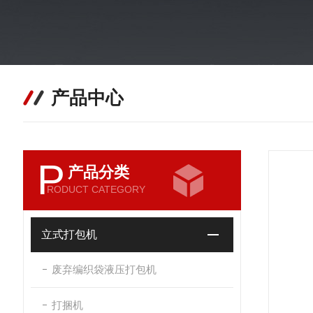
产品中心
P
产品分类
RODUCT CATEGORY
立式打包机
废弃编织袋液压打包机
打捆机