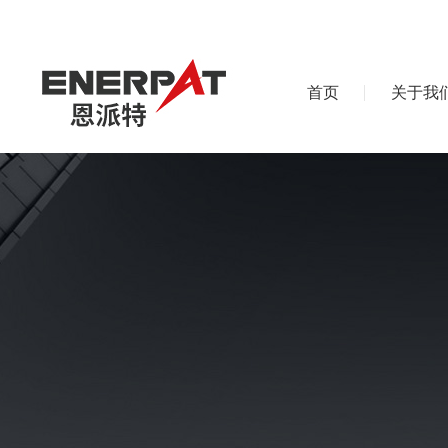
首页
关于我