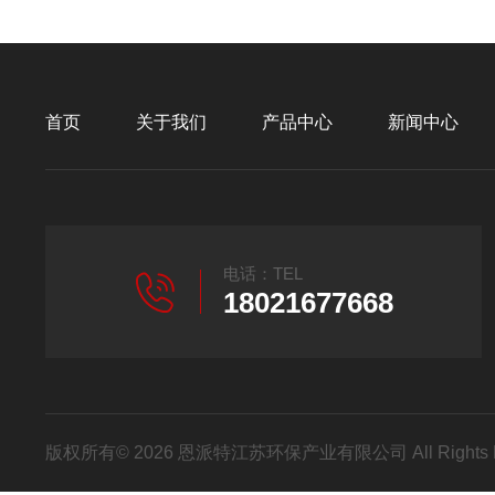
首页
关于我们
产品中心
新闻中心
电话：TEL
18021677668
版权所有© 2026 恩派特江苏环保产业有限公司 All Rights