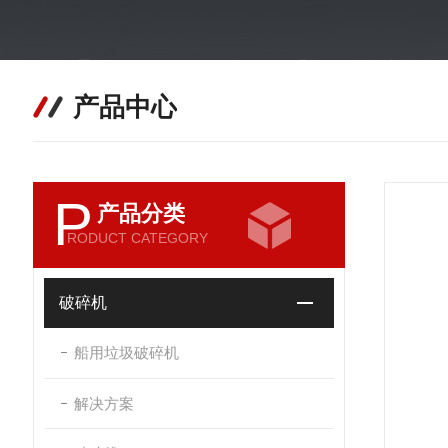
产品中心
P
产品分类
RODUCT CATEGORY
破碎机
船用垃圾破碎机
解决方案