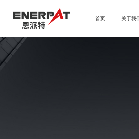
首页
关于我