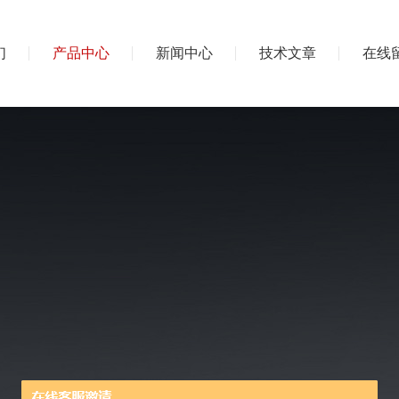
们
产品中心
新闻中心
技术文章
在线