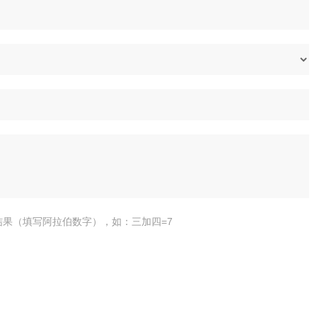
结果（填写阿拉伯数字），如：三加四=7