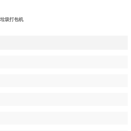
垃圾打包机