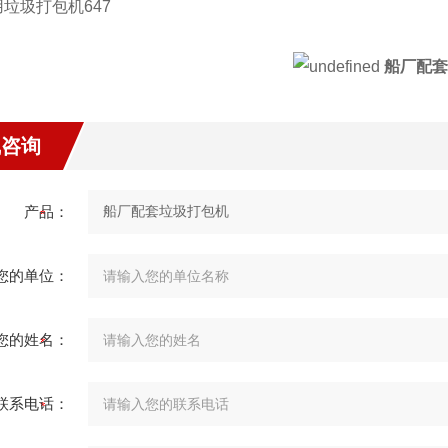
船厂配套
线咨询
产品：
您的单位：
您的姓名：
联系电话：