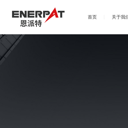
首页
关于我