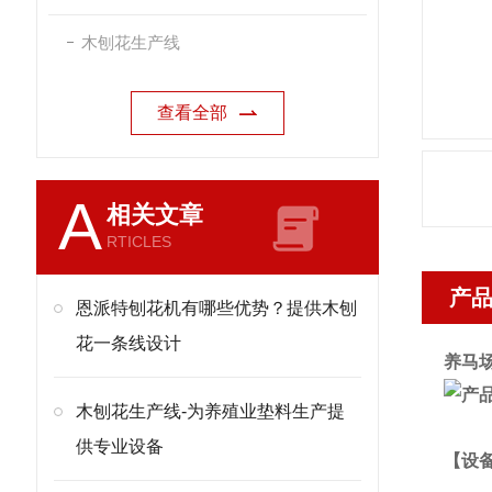
木刨花生产线
查看全部
A
相关文章
RTICLES
产
恩派特刨花机有哪些优势？提供木刨
花一条线设计
养马
木刨花生产线-为养殖业垫料生产提
供专业设备
【设