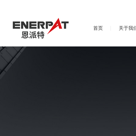
首页
关于我