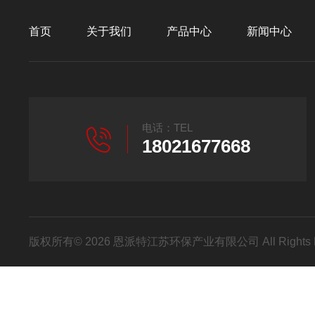
首页
关于我们
产品中心
新闻中心
电话：TEL
18021677668
版权所有© 2026 恩派特江苏环保产业有限公司 All Rights