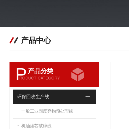
产品中心
P
产品分类
RODUCT CATEGORY
环保回收生产线
一般工业固废弃物预处理线
机油滤芯破碎线