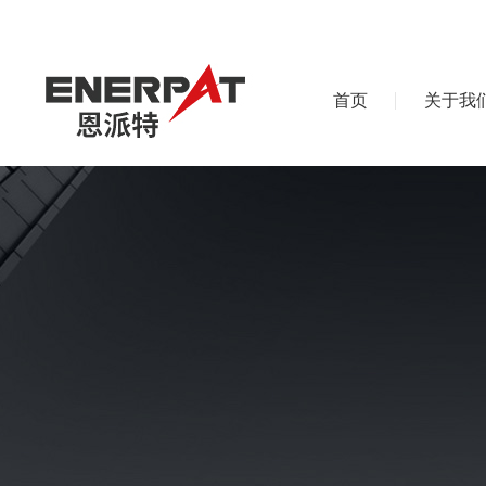
首页
关于我