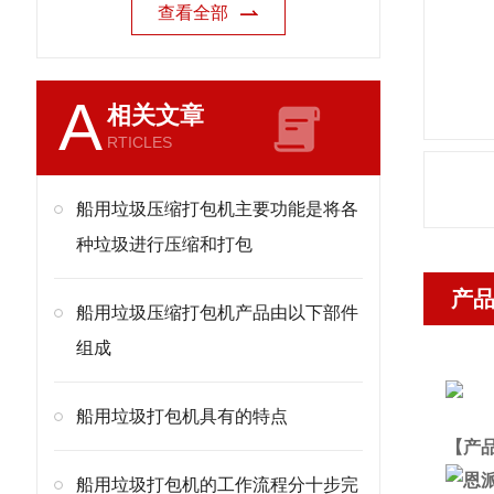
查看全部
A
相关文章
RTICLES
船用垃圾压缩打包机主要功能是将各
种垃圾进行压缩和打包
产
船用垃圾压缩打包机产品由以下部件
组成
船用垃圾打包机具有的特点
【产
船用垃圾打包机的工作流程分十步完