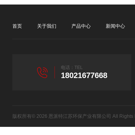
首页
关于我们
产品中心
新闻中心
电话：TEL
18021677668
版权所有© 2026 恩派特江苏环保产业有限公司 All Rights