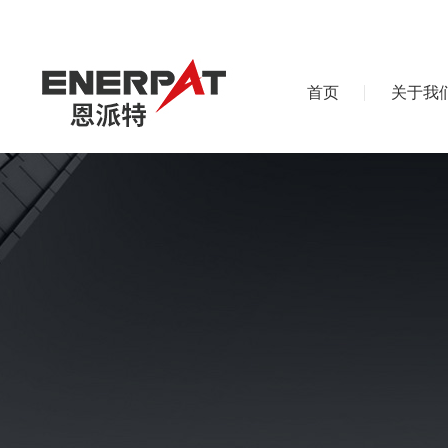
首页
关于我