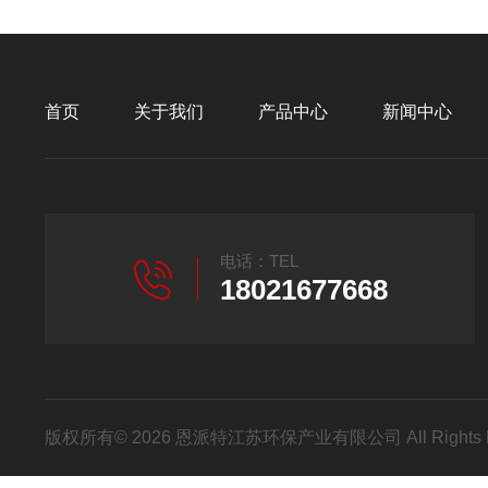
首页
关于我们
产品中心
新闻中心
电话：TEL
18021677668
版权所有© 2026 恩派特江苏环保产业有限公司 All Rights