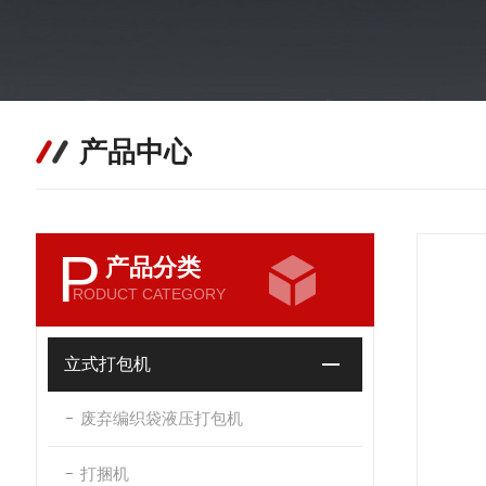
产品中心
P
产品分类
RODUCT CATEGORY
立式打包机
废弃编织袋液压打包机
打捆机