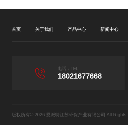
首页
关于我们
产品中心
新闻中心
电话：TEL
18021677668
版权所有© 2026 恩派特江苏环保产业有限公司 All Rights