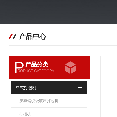
产品中心
P
产品分类
RODUCT CATEGORY
立式打包机
废弃编织袋液压打包机
打捆机