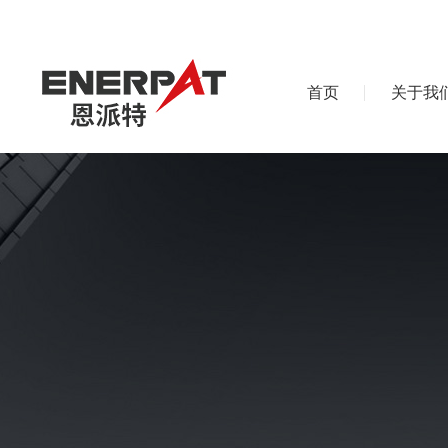
首页
关于我