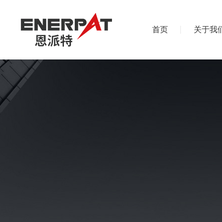
首页
关于我