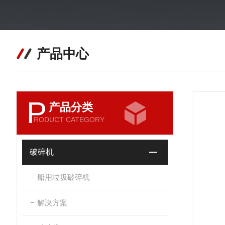
产品中心
P
产品分类
RODUCT CATEGORY
破碎机
船用垃圾破碎机
解决方案