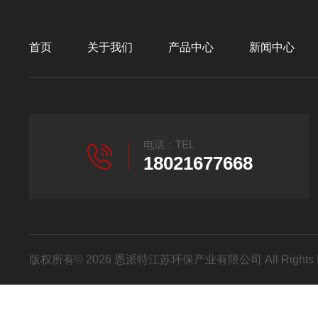
首页
关于我们
产品中心
新闻中心
电话：TEL
18021677668
版权所有© 2026 恩派特江苏环保产业有限公司 All Rights